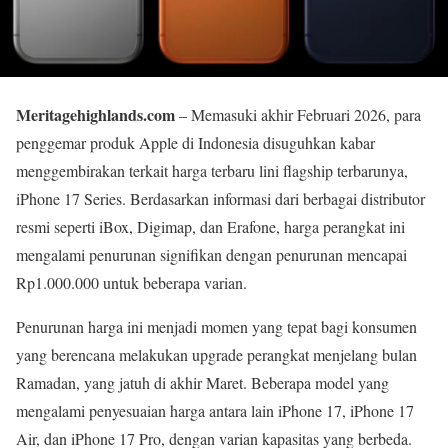
Meritagehighlands.com
– Memasuki akhir Februari 2026, para
penggemar produk Apple di Indonesia disuguhkan kabar
menggembirakan terkait harga terbaru lini flagship terbarunya,
iPhone 17 Series. Berdasarkan informasi dari berbagai distributor
resmi seperti iBox, Digimap, dan Erafone, harga perangkat ini
mengalami penurunan signifikan dengan penurunan mencapai
Rp1.000.000 untuk beberapa varian.
Penurunan harga ini menjadi momen yang tepat bagi konsumen
yang berencana melakukan upgrade perangkat menjelang bulan
Ramadan, yang jatuh di akhir Maret. Beberapa model yang
mengalami penyesuaian harga antara lain iPhone 17, iPhone 17
Air, dan iPhone 17 Pro, dengan varian kapasitas yang berbeda.