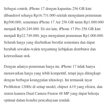
Sebagai contoh, iPhone 17 dengan kapasitas 256 GB kini
dibanderol seharga Rp16.731.000 setelah mengalami penurunan
Rp500.000, sementara iPhone 17 Air 256 GB turun Rp1.000.000
menjadi Rp20.249.000. Di sisi lain, iPhone 17 Pro 256 GB kini
menjadi Rp22.749.000, juga mengalami penurunan Rp1.000.000.
Seluruh harga yang disebutkan bersifat sementara dan dapat
berubah sewaktu-waktu tergantung kebijakan distributor dan
ketersediaan stok.
Dengan adanya penurunan harga ini, iPhone 17 tidak hanya
menawarkan harga yang lebih kompetitif, tetapi juga dilengkapi
dengan berbagai keunggulan teknologi. Ini termasuk layar
ProMotion 120Hz di setiap model, chipset A19 yang efisien, dan
sistem kamera Dual Camera Fusion 48 MP yang dapat bekerja
optimal dalam kondisi pencahayaan rendah.