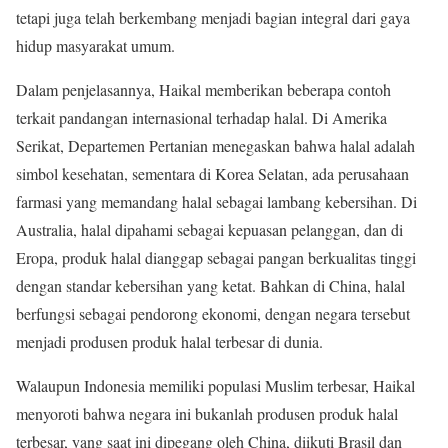
tetapi juga telah berkembang menjadi bagian integral dari gaya
hidup masyarakat umum.
Dalam penjelasannya, Haikal memberikan beberapa contoh
terkait pandangan internasional terhadap halal. Di Amerika
Serikat, Departemen Pertanian menegaskan bahwa halal adalah
simbol kesehatan, sementara di Korea Selatan, ada perusahaan
farmasi yang memandang halal sebagai lambang kebersihan. Di
Australia, halal dipahami sebagai kepuasan pelanggan, dan di
Eropa, produk halal dianggap sebagai pangan berkualitas tinggi
dengan standar kebersihan yang ketat. Bahkan di China, halal
berfungsi sebagai pendorong ekonomi, dengan negara tersebut
menjadi produsen produk halal terbesar di dunia.
Walaupun Indonesia memiliki populasi Muslim terbesar, Haikal
menyoroti bahwa negara ini bukanlah produsen produk halal
terbesar, yang saat ini dipegang oleh China, diikuti Brasil dan