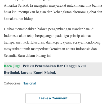
Amerika Serikat. Ia mengajak masyarakat untuk menerima bahwa
halal kini merupakan bagian dari kebangkitan ekonomi global dan
kemakmuran hidup.
Haikal menambahkan bahwa pengembangan standar halal di
Indonesia akan tetap berpegangan pada tiga prinsip utama:
transparansi, ketertelusuran, dan kepercayaan, seraya mendorong
masyarakat untuk memperkuat kemitraan antara Indonesia dan
Selandia Baru dalam bidang ini.
Baca Juga
Pelaku Penembakan Bar Canggu Akui
Bertindak karena Emosi Mabuk
Categories:
Nasional
Leave a Comment