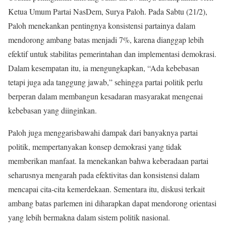
Ketua Umum Partai NasDem, Surya Paloh. Pada Sabtu (21/2),
Paloh menekankan pentingnya konsistensi partainya dalam
mendorong ambang batas menjadi 7%, karena dianggap lebih
efektif untuk stabilitas pemerintahan dan implementasi demokrasi.
Dalam kesempatan itu, ia mengungkapkan, “Ada kebebasan
tetapi juga ada tanggung jawab,” sehingga partai politik perlu
berperan dalam membangun kesadaran masyarakat mengenai
kebebasan yang diinginkan.
Paloh juga menggarisbawahi dampak dari banyaknya partai
politik, mempertanyakan konsep demokrasi yang tidak
memberikan manfaat. Ia menekankan bahwa keberadaan partai
seharusnya mengarah pada efektivitas dan konsistensi dalam
mencapai cita-cita kemerdekaan. Sementara itu, diskusi terkait
ambang batas parlemen ini diharapkan dapat mendorong orientasi
yang lebih bermakna dalam sistem politik nasional.