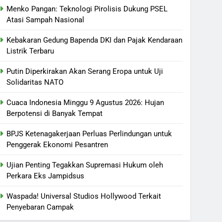
Menko Pangan: Teknologi Pirolisis Dukung PSEL
Atasi Sampah Nasional
Kebakaran Gedung Bapenda DKI dan Pajak Kendaraan
Listrik Terbaru
Putin Diperkirakan Akan Serang Eropa untuk Uji
Solidaritas NATO
Cuaca Indonesia Minggu 9 Agustus 2026: Hujan
Berpotensi di Banyak Tempat
BPJS Ketenagakerjaan Perluas Perlindungan untuk
Penggerak Ekonomi Pesantren
Ujian Penting Tegakkan Supremasi Hukum oleh
Perkara Eks Jampidsus
Waspada! Universal Studios Hollywood Terkait
Penyebaran Campak