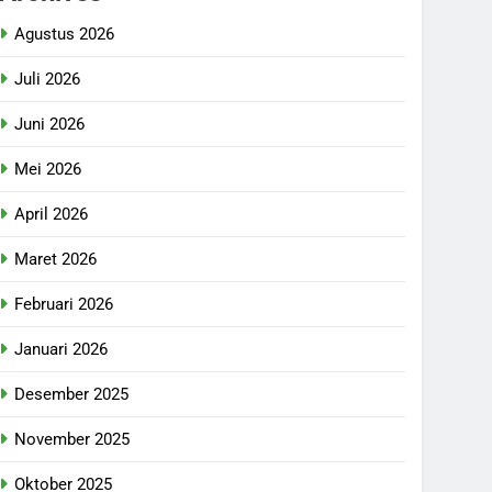
Agustus 2026
Juli 2026
Juni 2026
Mei 2026
April 2026
Maret 2026
Februari 2026
Januari 2026
Desember 2025
November 2025
Oktober 2025