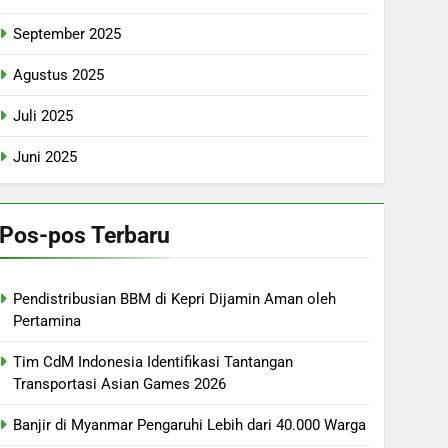
September 2025
Agustus 2025
Juli 2025
Juni 2025
Pos-pos Terbaru
Pendistribusian BBM di Kepri Dijamin Aman oleh
Pertamina
Tim CdM Indonesia Identifikasi Tantangan
Transportasi Asian Games 2026
Banjir di Myanmar Pengaruhi Lebih dari 40.000 Warga