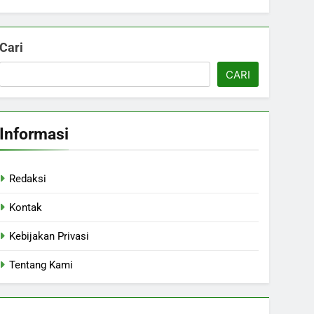
Cari
CARI
Informasi
Redaksi
Kontak
Kebijakan Privasi
Tentang Kami