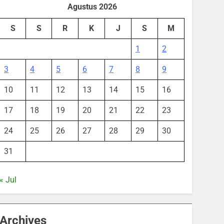
Agustus 2026
S
S
R
K
J
S
M
1
2
3
4
5
6
7
8
9
10
11
12
13
14
15
16
17
18
19
20
21
22
23
24
25
26
27
28
29
30
31
« Jul
Archives