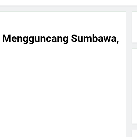
5 Mengguncang Sumbawa,