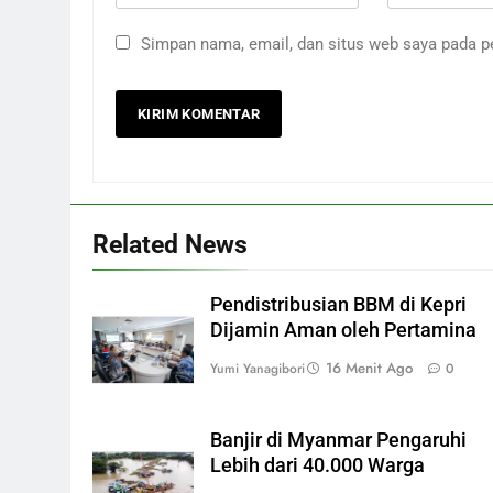
Simpan nama, email, dan situs web saya pada p
Related News
Pendistribusian BBM di Kepri
Dijamin Aman oleh Pertamina
16 Menit Ago
Yumi Yanagibori
0
Banjir di Myanmar Pengaruhi
Lebih dari 40.000 Warga