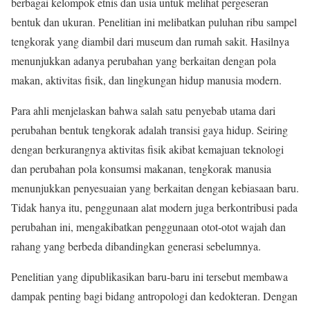
berbagai kelompok etnis dan usia untuk melihat pergeseran
bentuk dan ukuran. Penelitian ini melibatkan puluhan ribu sampel
tengkorak yang diambil dari museum dan rumah sakit. Hasilnya
menunjukkan adanya perubahan yang berkaitan dengan pola
makan, aktivitas fisik, dan lingkungan hidup manusia modern.
Para ahli menjelaskan bahwa salah satu penyebab utama dari
perubahan bentuk tengkorak adalah transisi gaya hidup. Seiring
dengan berkurangnya aktivitas fisik akibat kemajuan teknologi
dan perubahan pola konsumsi makanan, tengkorak manusia
menunjukkan penyesuaian yang berkaitan dengan kebiasaan baru.
Tidak hanya itu, penggunaan alat modern juga berkontribusi pada
perubahan ini, mengakibatkan penggunaan otot-otot wajah dan
rahang yang berbeda dibandingkan generasi sebelumnya.
Penelitian yang dipublikasikan baru-baru ini tersebut membawa
dampak penting bagi bidang antropologi dan kedokteran. Dengan