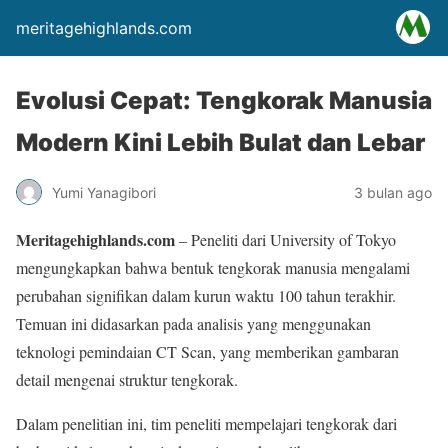
meritagehighlands.com
Evolusi Cepat: Tengkorak Manusia
Modern Kini Lebih Bulat dan Lebar
Yumi Yanagibori
3 bulan ago
Meritagehighlands.com
– Peneliti dari University of Tokyo
mengungkapkan bahwa bentuk tengkorak manusia mengalami
perubahan signifikan dalam kurun waktu 100 tahun terakhir.
Temuan ini didasarkan pada analisis yang menggunakan
teknologi pemindaian CT Scan, yang memberikan gambaran
detail mengenai struktur tengkorak.
Dalam penelitian ini, tim peneliti mempelajari tengkorak dari