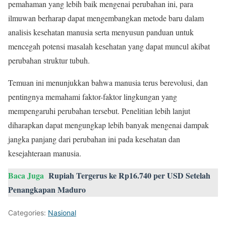
pemahaman yang lebih baik mengenai perubahan ini, para
ilmuwan berharap dapat mengembangkan metode baru dalam
analisis kesehatan manusia serta menyusun panduan untuk
mencegah potensi masalah kesehatan yang dapat muncul akibat
perubahan struktur tubuh.
Temuan ini menunjukkan bahwa manusia terus berevolusi, dan
pentingnya memahami faktor-faktor lingkungan yang
mempengaruhi perubahan tersebut. Penelitian lebih lanjut
diharapkan dapat mengungkap lebih banyak mengenai dampak
jangka panjang dari perubahan ini pada kesehatan dan
kesejahteraan manusia.
Baca Juga
Rupiah Tergerus ke Rp16.740 per USD Setelah
Penangkapan Maduro
Categories:
Nasional