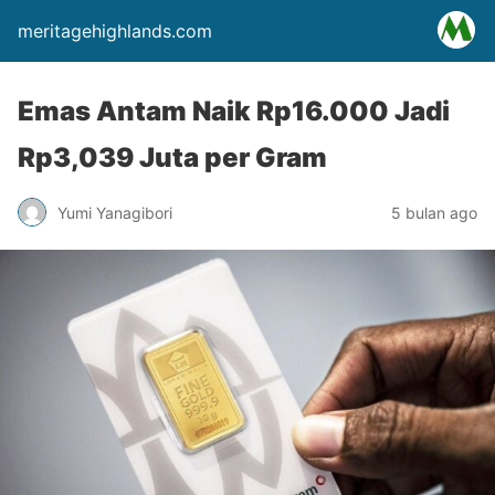
meritagehighlands.com
Emas Antam Naik Rp16.000 Jadi
Rp3,039 Juta per Gram
Yumi Yanagibori
5 bulan ago