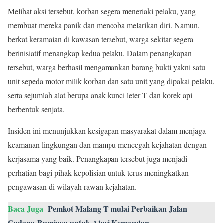
Melihat aksi tersebut, korban segera meneriaki pelaku, yang
membuat mereka panik dan mencoba melarikan diri. Namun,
berkat keramaian di kawasan tersebut, warga sekitar segera
berinisiatif menangkap kedua pelaku. Dalam penangkapan
tersebut, warga berhasil mengamankan barang bukti yakni satu
unit sepeda motor milik korban dan satu unit yang dipakai pelaku,
serta sejumlah alat berupa anak kunci leter T dan korek api
berbentuk senjata.
Insiden ini menunjukkan kesigapan masyarakat dalam menjaga
keamanan lingkungan dan mampu mencegah kejahatan dengan
kerjasama yang baik. Penangkapan tersebut juga menjadi
perhatian bagi pihak kepolisian untuk terus meningkatkan
pengawasan di wilayah rawan kejahatan.
Baca Juga
Pemkot Malang T mulai Perbaikan Jalan
Gadang-Bumiayu untuk Atasi Kemacetan