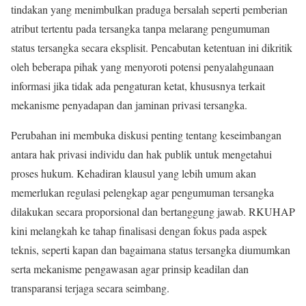
tindakan yang menimbulkan praduga bersalah seperti pemberian
atribut tertentu pada tersangka tanpa melarang pengumuman
status tersangka secara eksplisit
. Pencabutan ketentuan ini dikritik
oleh beberapa pihak yang menyoroti potensi penyalahgunaan
informasi jika tidak ada pengaturan ketat, khususnya terkait
mekanisme penyadapan dan jaminan privasi tersangka.
Perubahan ini membuka diskusi penting tentang keseimbangan
antara hak privasi individu dan hak publik untuk mengetahui
proses hukum. Kehadiran klausul yang lebih umum akan
memerlukan regulasi pelengkap agar pengumuman tersangka
dilakukan secara proporsional dan bertanggung jawab. RKUHAP
kini melangkah ke tahap finalisasi dengan fokus pada aspek
teknis, seperti kapan dan bagaimana status tersangka diumumkan
serta mekanisme pengawasan agar prinsip keadilan dan
transparansi terjaga secara seimbang.