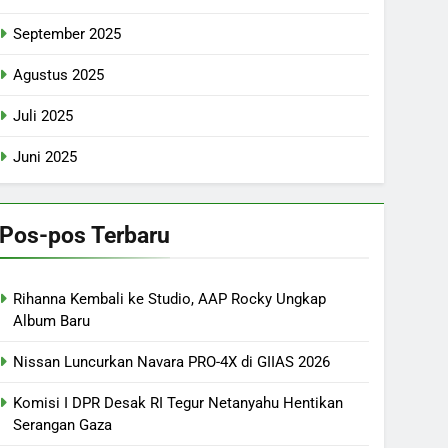
September 2025
Agustus 2025
Juli 2025
Juni 2025
Pos-pos Terbaru
Rihanna Kembali ke Studio, AAP Rocky Ungkap
Album Baru
Nissan Luncurkan Navara PRO-4X di GIIAS 2026
Komisi I DPR Desak RI Tegur Netanyahu Hentikan
Serangan Gaza