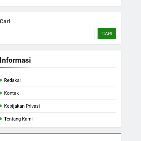
Cari
CARI
Informasi
Redaksi
Kontak
Kebijakan Privasi
Tentang Kami