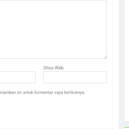
Situs Web
eramban ini untuk komentar saya berikutnya.