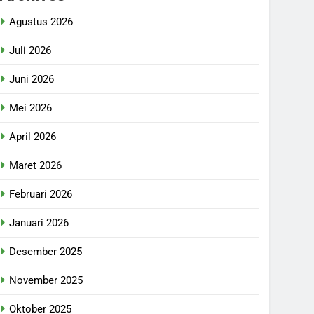
Agustus 2026
Juli 2026
Juni 2026
Mei 2026
April 2026
Maret 2026
Februari 2026
Januari 2026
Desember 2025
November 2025
Oktober 2025