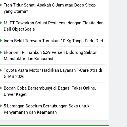
Tren Tidur Sehat: Apakah 8 Jam atau Deep Sleep
yang Utama?
MLPT Tawarkan Solusi Resiliensi dengan Elastic dan
Dell ObjectScale
Indra Bekti Ternyata Turunkan 10 Kg Tanpa Perlu Diet
Ekonomi RI Tumbuh 5,29 Persen Didorong Sektor
Manufaktur dan Konsumsi
Toyota Astra Motor Hadirkan Layanan T-Care Xtra di
GIIAS 2026
Bocah Coba Bersembunyi di Bagasi Taksi Online,
Driver Kaget
5 Larangan Sebelum Berhubungan Seks untuk
Kenyamanan dan Keamanan