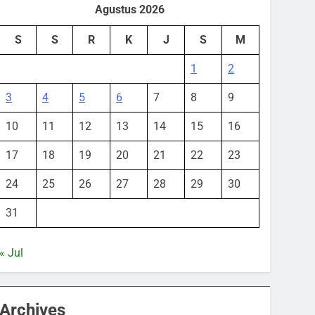
Agustus 2026
S
S
R
K
J
S
M
1
2
3
4
5
6
7
8
9
10
11
12
13
14
15
16
17
18
19
20
21
22
23
24
25
26
27
28
29
30
31
« Jul
Archives