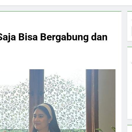
 Saja Bisa Bergabung dan