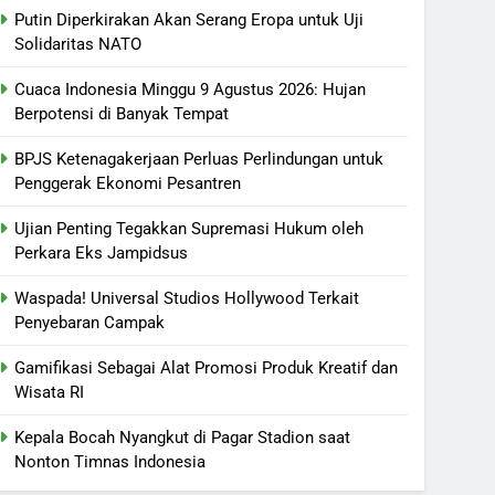
Putin Diperkirakan Akan Serang Eropa untuk Uji
Solidaritas NATO
Cuaca Indonesia Minggu 9 Agustus 2026: Hujan
Berpotensi di Banyak Tempat
BPJS Ketenagakerjaan Perluas Perlindungan untuk
Penggerak Ekonomi Pesantren
Ujian Penting Tegakkan Supremasi Hukum oleh
Perkara Eks Jampidsus
Waspada! Universal Studios Hollywood Terkait
Penyebaran Campak
Gamifikasi Sebagai Alat Promosi Produk Kreatif dan
Wisata RI
Kepala Bocah Nyangkut di Pagar Stadion saat
Nonton Timnas Indonesia