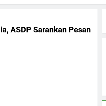
edia, ASDP Sarankan Pesan