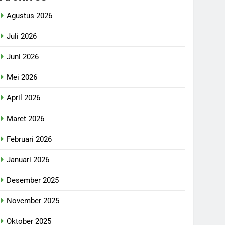
Agustus 2026
Juli 2026
Juni 2026
Mei 2026
April 2026
Maret 2026
Februari 2026
Januari 2026
Desember 2025
November 2025
Oktober 2025