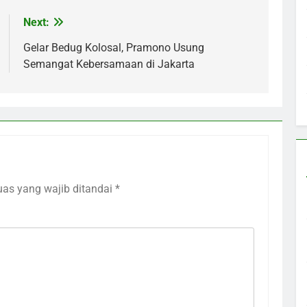
Next:
Gelar Bedug Kolosal, Pramono Usung
Semangat Kebersamaan di Jakarta
uas yang wajib ditandai
*