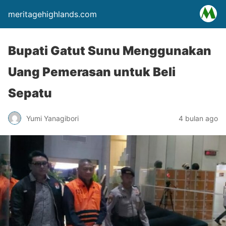
meritagehighlands.com
Bupati Gatut Sunu Menggunakan
Uang Pemerasan untuk Beli
Sepatu
Yumi Yanagibori
4 bulan ago