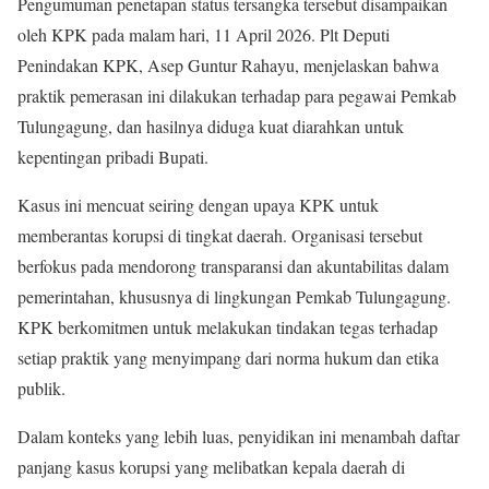
Pengumuman penetapan status tersangka tersebut disampaikan
oleh KPK pada malam hari, 11 April 2026. Plt Deputi
Penindakan KPK, Asep Guntur Rahayu, menjelaskan bahwa
praktik pemerasan ini dilakukan terhadap para pegawai Pemkab
Tulungagung, dan hasilnya diduga kuat diarahkan untuk
kepentingan pribadi Bupati.
Kasus ini mencuat seiring dengan upaya KPK untuk
memberantas korupsi di tingkat daerah. Organisasi tersebut
berfokus pada mendorong transparansi dan akuntabilitas dalam
pemerintahan, khususnya di lingkungan Pemkab Tulungagung.
KPK berkomitmen untuk melakukan tindakan tegas terhadap
setiap praktik yang menyimpang dari norma hukum dan etika
publik.
Dalam konteks yang lebih luas, penyidikan ini menambah daftar
panjang kasus korupsi yang melibatkan kepala daerah di