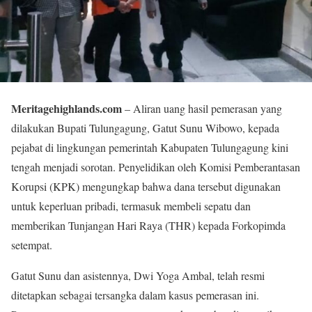
Meritagehighlands.com
– Aliran uang hasil pemerasan yang
dilakukan Bupati Tulungagung, Gatut Sunu Wibowo, kepada
pejabat di lingkungan pemerintah Kabupaten Tulungagung kini
tengah menjadi sorotan. Penyelidikan oleh Komisi Pemberantasan
Korupsi (KPK) mengungkap bahwa dana tersebut digunakan
untuk keperluan pribadi, termasuk membeli sepatu dan
memberikan Tunjangan Hari Raya (THR) kepada Forkopimda
setempat.
Gatut Sunu dan asistennya, Dwi Yoga Ambal, telah resmi
ditetapkan sebagai tersangka dalam kasus pemerasan ini.