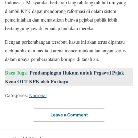
Indonesia. Masyarakat berharap langkah-langkah hukum yang
diambil KPK dapat mendorong reformasi di dalam sistem
pemerintahan dan memastikan bahwa pejabat publik lebih
bertanggung jawab terhadap tindakan mereka.
Dengan perkembangan tersebut, kasus ini akan terus dipantau
oleh publik dan media, karena mencerminkan tantangan serius
dalam upaya pemberantasan korupsi di tanah air.
Baca Juga
Pendampingan Hukum untuk Pegawai Pajak
Kena OTT KPK oleh Purbaya
Categories:
Nasional
Leave a Comment