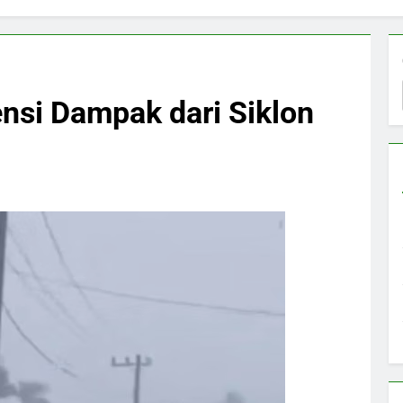
nsi Dampak dari Siklon