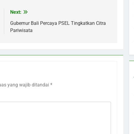
Next:
Gubernur Bali Percaya PSEL Tingkatkan Citra
Pariwisata
uas yang wajib ditandai
*