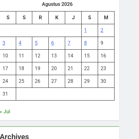
Agustus 2026
S
S
R
K
J
S
M
1
2
3
4
5
6
7
8
9
10
11
12
13
14
15
16
17
18
19
20
21
22
23
24
25
26
27
28
29
30
31
« Jul
Archives