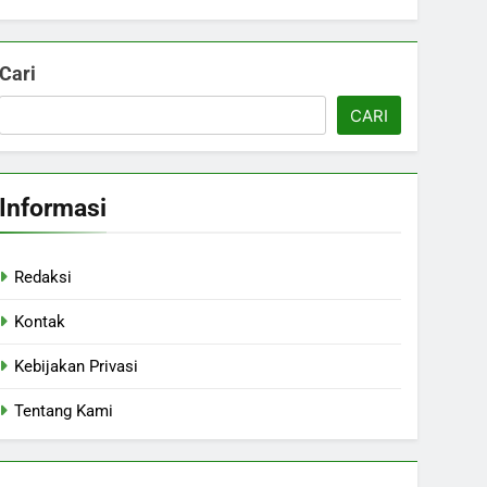
Cari
CARI
Informasi
Redaksi
Kontak
Kebijakan Privasi
Tentang Kami