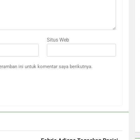
Situs Web
eramban ini untuk komentar saya berikutnya.