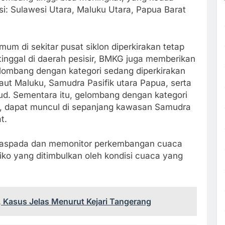
: Sulawesi Utara, Maluku Utara, Papua Barat
um di sekitar pusat siklon diperkirakan tetap
inggal di daerah pesisir, BMKG juga memberikan
elombang dengan kategori sedang diperkirakan
Laut Maluku, Samudra Pasifik utara Papua, serta
ud. Sementara itu, gelombang dengan kategori
er, dapat muncul di sepanjang kawasan Samudra
t.
aspada dan memonitor perkembangan cuaca
siko yang ditimbulkan oleh kondisi cuaca yang
 Kasus Jelas Menurut Kejari Tangerang