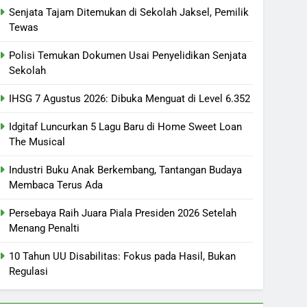
Senjata Tajam Ditemukan di Sekolah Jaksel, Pemilik
Tewas
Polisi Temukan Dokumen Usai Penyelidikan Senjata
Sekolah
IHSG 7 Agustus 2026: Dibuka Menguat di Level 6.352
Idgitaf Luncurkan 5 Lagu Baru di Home Sweet Loan
The Musical
Industri Buku Anak Berkembang, Tantangan Budaya
Membaca Terus Ada
Persebaya Raih Juara Piala Presiden 2026 Setelah
Menang Penalti
10 Tahun UU Disabilitas: Fokus pada Hasil, Bukan
Regulasi