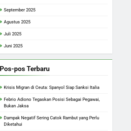
September 2025
Agustus 2025
Juli 2025
Juni 2025
Pos-pos Terbaru
Krisis Migran di Ceuta: Spanyol Siap Sanksi Italia
Febrio Adiono Tegaskan Posisi Sebagai Pegawai,
Bukan Jaksa
Dampak Negatif Sering Catok Rambut yang Perlu
Diketahui