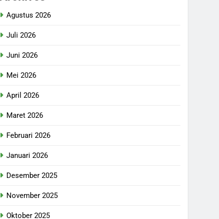
Agustus 2026
Juli 2026
Juni 2026
Mei 2026
April 2026
Maret 2026
Februari 2026
Januari 2026
Desember 2025
November 2025
Oktober 2025