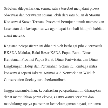
Sebelum dilepasliarkan, semua satwa tersebut menjalani proses
observasi dan perawatan selama lebih dari satu bulan di Stasiun
Konservasi Satwa Ternate. Proses ini bertujuan untuk memastikan
kesehatan dan kesiapan satwa agar dapat kembali hidup di habitat
alami mereka.
Kegiatan pelepasliaran ini dihadiri oleh berbagai pihak, termasuk
BKSDA Maluku, Balai Besar KSDA Papua Barat, Dinas
Kehutanan Provinsi Papua Barat, Dinas Pariwisata, dan Dinas
Lingkungan Hidup dan Pertanahan. Selain itu, lembaga mitra
konservasi seperti Jakarta Animal Aid Network dan Wildlife
Conservation Society turut berkontribusi.
Jingga menambahkan, keberhasilan pelepasliaran ini diharapkan
dapat memulihkan peran ekologis satwa-satwa tersebut dan
mendukung upaya pelestarian keanekaragaman hayati, terutama