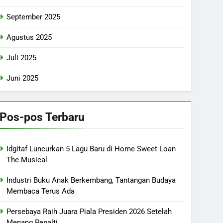
September 2025
Agustus 2025
Juli 2025
Juni 2025
Pos-pos Terbaru
Idgitaf Luncurkan 5 Lagu Baru di Home Sweet Loan
The Musical
Industri Buku Anak Berkembang, Tantangan Budaya
Membaca Terus Ada
Persebaya Raih Juara Piala Presiden 2026 Setelah
Menang Penalti