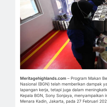
Meritagehighlands.com
– Program Makan Berg
Nasional (BGN) telah memberikan dampak yan
lapangan kerja, tetapi juga dalam meningkatk
Kepala BGN, Sony Sonjaya, menyampaikan inf
Menara Kadin, Jakarta, pada 27 Februari 202