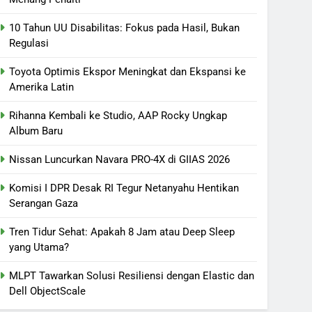
10 Tahun UU Disabilitas: Fokus pada Hasil, Bukan
Regulasi
Toyota Optimis Ekspor Meningkat dan Ekspansi ke
Amerika Latin
Rihanna Kembali ke Studio, AAP Rocky Ungkap
Album Baru
Nissan Luncurkan Navara PRO-4X di GIIAS 2026
Komisi I DPR Desak RI Tegur Netanyahu Hentikan
Serangan Gaza
Tren Tidur Sehat: Apakah 8 Jam atau Deep Sleep
yang Utama?
MLPT Tawarkan Solusi Resiliensi dengan Elastic dan
Dell ObjectScale