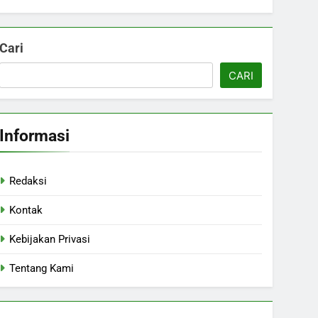
Cari
CARI
Informasi
Redaksi
Kontak
Kebijakan Privasi
Tentang Kami