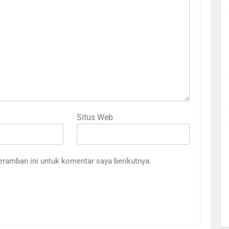
Situs Web
eramban ini untuk komentar saya berikutnya.