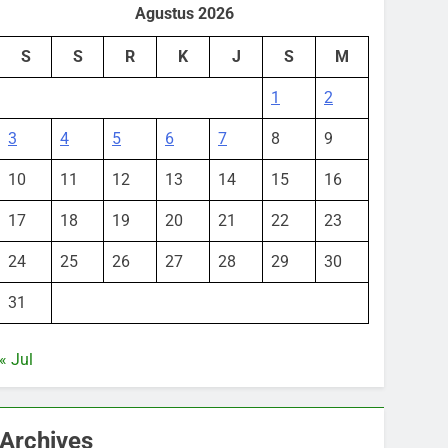
Agustus 2026
S
S
R
K
J
S
M
1
2
3
4
5
6
7
8
9
10
11
12
13
14
15
16
17
18
19
20
21
22
23
24
25
26
27
28
29
30
31
« Jul
Archives