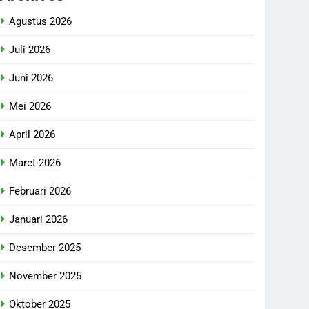
Agustus 2026
Juli 2026
Juni 2026
Mei 2026
April 2026
Maret 2026
Februari 2026
Januari 2026
Desember 2025
November 2025
Oktober 2025