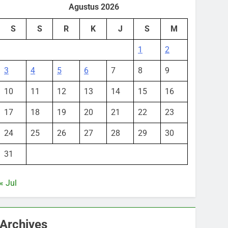
Agustus 2026
S
S
R
K
J
S
M
1
2
3
4
5
6
7
8
9
10
11
12
13
14
15
16
17
18
19
20
21
22
23
24
25
26
27
28
29
30
31
« Jul
Archives