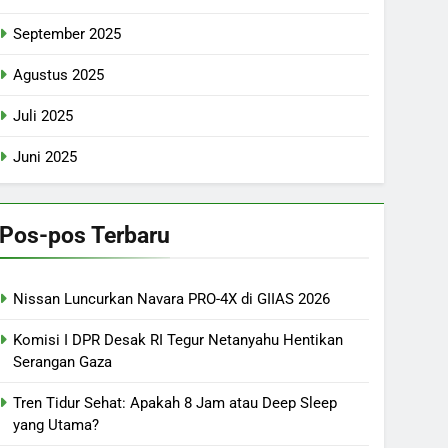
September 2025
Agustus 2025
Juli 2025
Juni 2025
Pos-pos Terbaru
Nissan Luncurkan Navara PRO-4X di GIIAS 2026
Komisi I DPR Desak RI Tegur Netanyahu Hentikan
Serangan Gaza
Tren Tidur Sehat: Apakah 8 Jam atau Deep Sleep
yang Utama?