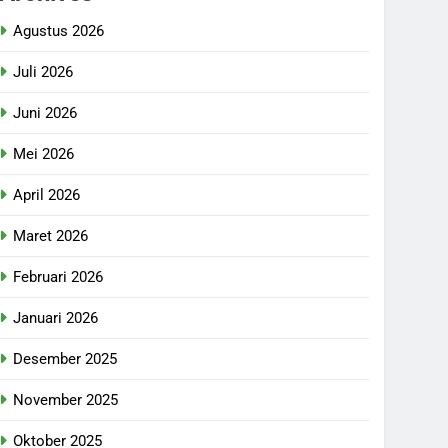
Agustus 2026
Juli 2026
Juni 2026
Mei 2026
April 2026
Maret 2026
Februari 2026
Januari 2026
Desember 2025
November 2025
Oktober 2025