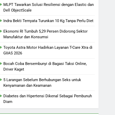
MLPT Tawarkan Solusi Resiliensi dengan Elastic dan
Dell ObjectScale
Indra Bekti Ternyata Turunkan 10 Kg Tanpa Perlu Diet
Ekonomi RI Tumbuh 5,29 Persen Didorong Sektor
Manufaktur dan Konsumsi
Toyota Astra Motor Hadirkan Layanan T-Care Xtra di
GIIAS 2026
Bocah Coba Bersembunyi di Bagasi Taksi Online,
Driver Kaget
5 Larangan Sebelum Berhubungan Seks untuk
Kenyamanan dan Keamanan
Diabetes dan Hipertensi Dikenal Sebagai Pembunuh
Diam