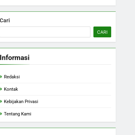
Cari
CARI
Informasi
Redaksi
Kontak
Kebijakan Privasi
Tentang Kami