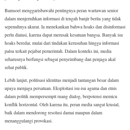
Bamsoet menggarisbawahi pentingnya peran wartawan senior
dalam menjernihkan informasi di tengah banjir berita yang tidak
sepenuhnya akurat. Ia menekankan bahwa hoaks dan disinformasi
perlu diatasi, karena dapat merusak kesatuan bangsa. Banyak isu
hoaks beredar, mulai dari tindakan kerusuhan hingga informasi
palsu terkait pejabat pemerintah. Dalam konteks ini, media
seharusnya berfungsi sebagai penyeimbang dan penjaga akal
sehat publik.
Lebih lanjut, politisasi identitas menjadi tantangan besar dalam
upaya menjaga persatuan. Eksploitasi isu-isu agama dan etnis
dalam politik mempersempit ruang dialog, berpotensi memicu
konflik horizontal. Oleh karena itu, peran media sangat krusial,
baik dalam mendorong resolusi damai maupun dalam
menanggulangi provokasi.