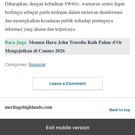
Diharapkan, dengan kehadiran SW60+, wartawan senior dapat
berfungsi sebagai garda terdepan dalam melawan disinformasi
dan meningkatkan kesadaran publik terhadap pentingnya
informasi yang akurat dan terpercaya.
Baca Juga
Momen Haru John Travolta Raih Palme d'Or
Mengejutkan di Cannes 2026
Categories:
Nasional
Leave a Comment
meritagehighlands.com
Back to top
Exit mobile version