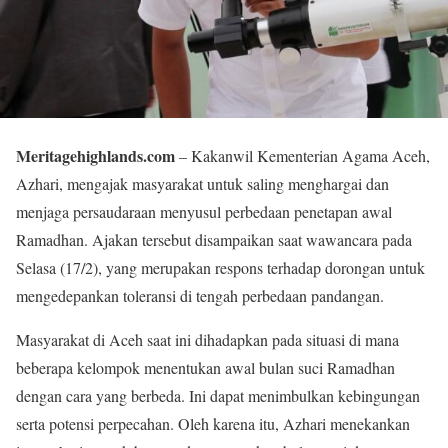
Meritagehighlands.com
– Kakanwil Kementerian Agama Aceh,
Azhari, mengajak masyarakat untuk saling menghargai dan
menjaga persaudaraan menyusul perbedaan penetapan awal
Ramadhan. Ajakan tersebut disampaikan saat wawancara pada
Selasa (17/2), yang merupakan respons terhadap dorongan untuk
mengedepankan toleransi di tengah perbedaan pandangan.
Masyarakat di Aceh saat ini dihadapkan pada situasi di mana
beberapa kelompok menentukan awal bulan suci Ramadhan
dengan cara yang berbeda. Ini dapat menimbulkan kebingungan
serta potensi perpecahan. Oleh karena itu, Azhari menekankan