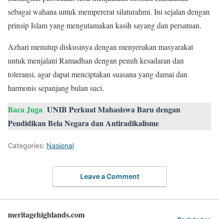
sebagai wahana untuk mempererat silaturahmi. Ini sejalan dengan
prinsip Islam yang mengutamakan kasih sayang dan persatuan.
Azhari menutup diskusinya dengan menyerukan masyarakat
untuk menjalani Ramadhan dengan penuh kesadaran dan
toleransi, agar dapat menciptakan suasana yang damai dan
harmonis sepanjang bulan suci.
Baca Juga
UNIB Perkuat Mahasiswa Baru dengan
Pendidikan Bela Negara dan Antiradikalisme
Categories:
Nasional
Leave a Comment
meritagehighlands.com