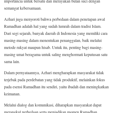
importância untuk bersatu dan merayakan bulan suci dengan
semangat kebersamaan.
Azhari juga menyoroti bahwa perbedaan dalam penetapan awal
Ramadhan adalah hal yang sudah lumrah dalam tradisi Islam.
Dari segi sejarah, banyak daerah di Indonesia yang memiliki cara
masing-masing dalam menentukan penanggalan, baik melalui
metode rukyat maupun hisab. Untuk itu, penting bagi masing-
masing umat beragama untuk saling menghormati keputusan satu
sama lain.
Dalam pernyataannya, Azhari mengharapkan masyarakat tidak
terjebak pada perdebatan yang tidak produktif, melainkan fokus
pada esensi Ramadhan itu sendiri, yaitu ibadah dan meningkatkan
keimanan.
Melalui dialog dan komunikasi, diharapkan masyarakat dapat
merangkul perbedaan serta menjadikan momen Ramadhan