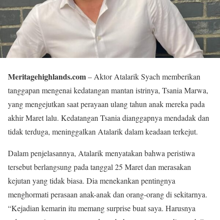
Meritagehighlands.com
– Aktor Atalarik Syach memberikan
tanggapan mengenai kedatangan mantan istrinya, Tsania Marwa,
yang mengejutkan saat perayaan ulang tahun anak mereka pada
akhir Maret lalu. Kedatangan Tsania dianggapnya mendadak dan
tidak terduga, meninggalkan Atalarik dalam keadaan terkejut.
Dalam penjelasannya, Atalarik menyatakan bahwa peristiwa
tersebut berlangsung pada tanggal 25 Maret dan merasakan
kejutan yang tidak biasa. Dia menekankan pentingnya
menghormati perasaan anak-anak dan orang-orang di sekitarnya.
“Kejadian kemarin itu memang surprise buat saya. Harusnya