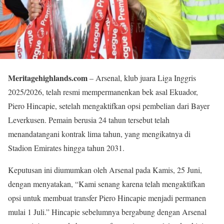
Meritagehighlands.com
– Arsenal, klub juara Liga Inggris
2025/2026, telah resmi mempermanenkan bek asal Ekuador,
Piero Hincapie, setelah mengaktifkan opsi pembelian dari Bayer
Leverkusen. Pemain berusia 24 tahun tersebut telah
menandatangani kontrak lima tahun, yang mengikatnya di
Stadion Emirates hingga tahun 2031.
Keputusan ini diumumkan oleh Arsenal pada Kamis, 25 Juni,
dengan menyatakan, “Kami senang karena telah mengaktifkan
opsi untuk membuat transfer Piero Hincapie menjadi permanen
mulai 1 Juli.” Hincapie sebelumnya bergabung dengan Arsenal