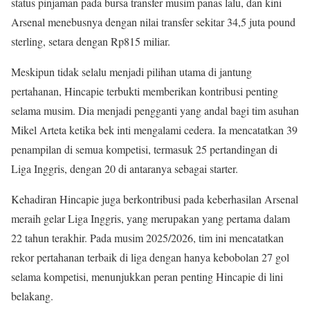
status pinjaman pada bursa transfer musim panas lalu, dan kini
Arsenal menebusnya dengan nilai transfer sekitar 34,5 juta pound
sterling, setara dengan Rp815 miliar.
Meskipun tidak selalu menjadi pilihan utama di jantung
pertahanan, Hincapie terbukti memberikan kontribusi penting
selama musim. Dia menjadi pengganti yang andal bagi tim asuhan
Mikel Arteta ketika bek inti mengalami cedera. Ia mencatatkan 39
penampilan di semua kompetisi, termasuk 25 pertandingan di
Liga Inggris, dengan 20 di antaranya sebagai starter.
Kehadiran Hincapie juga berkontribusi pada keberhasilan Arsenal
meraih gelar Liga Inggris, yang merupakan yang pertama dalam
22 tahun terakhir. Pada musim 2025/2026, tim ini mencatatkan
rekor pertahanan terbaik di liga dengan hanya kebobolan 27 gol
selama kompetisi, menunjukkan peran penting Hincapie di lini
belakang.