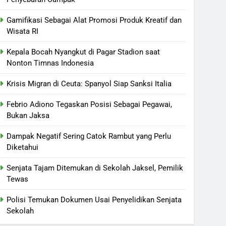
Gamifikasi Sebagai Alat Promosi Produk Kreatif dan
Wisata RI
Kepala Bocah Nyangkut di Pagar Stadion saat
Nonton Timnas Indonesia
Krisis Migran di Ceuta: Spanyol Siap Sanksi Italia
Febrio Adiono Tegaskan Posisi Sebagai Pegawai,
Bukan Jaksa
Dampak Negatif Sering Catok Rambut yang Perlu
Diketahui
Senjata Tajam Ditemukan di Sekolah Jaksel, Pemilik
Tewas
Polisi Temukan Dokumen Usai Penyelidikan Senjata
Sekolah