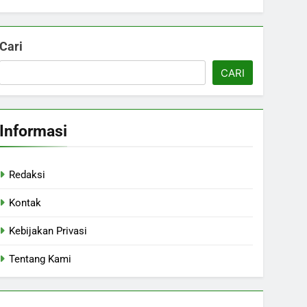
Cari
CARI
Informasi
Redaksi
Kontak
Kebijakan Privasi
Tentang Kami