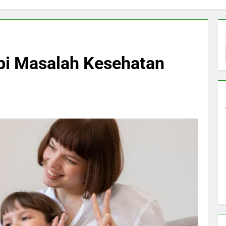
pi Masalah Kesehatan