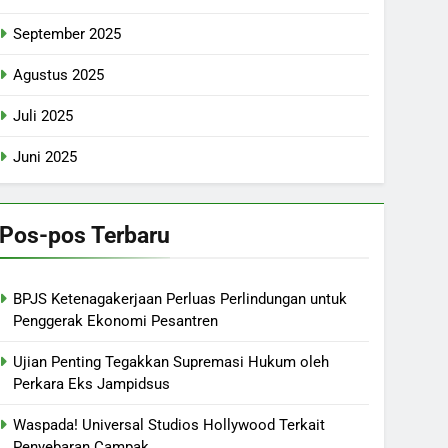
September 2025
Agustus 2025
Juli 2025
Juni 2025
Pos-pos Terbaru
BPJS Ketenagakerjaan Perluas Perlindungan untuk
Penggerak Ekonomi Pesantren
Ujian Penting Tegakkan Supremasi Hukum oleh
Perkara Eks Jampidsus
Waspada! Universal Studios Hollywood Terkait
Penyebaran Campak