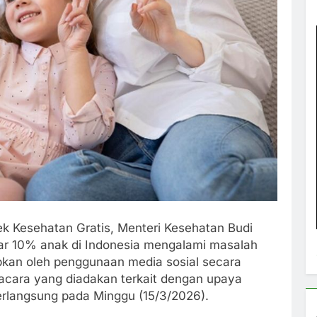
k Kesehatan Gratis, Menteri Kesehatan Budi
r 10% anak di Indonesia mengalami masalah
bkan oleh penggunaan media sosial secara
 acara yang diadakan terkait dengan upaya
erlangsung pada Minggu (15/3/2026).