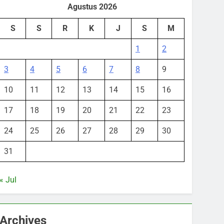
Agustus 2026
S
S
R
K
J
S
M
1
2
3
4
5
6
7
8
9
10
11
12
13
14
15
16
17
18
19
20
21
22
23
24
25
26
27
28
29
30
31
« Jul
Archives