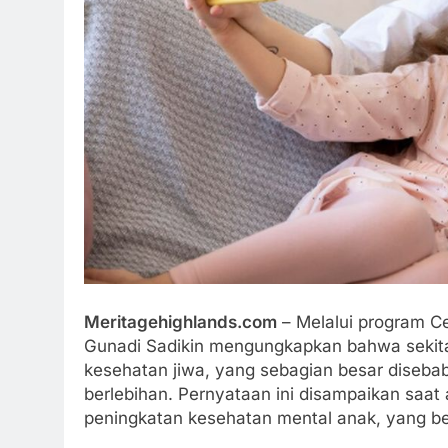
Meritagehighlands.com
– Melalui program Ce
Gunadi Sadikin mengungkapkan bahwa sekita
kesehatan jiwa, yang sebagian besar diseba
berlebihan. Pernyataan ini disampaikan saat
peningkatan kesehatan mental anak, yang b