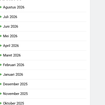
Agustus 2026
Juli 2026
Juni 2026
Mei 2026
April 2026
Maret 2026
Februari 2026
Januari 2026
Desember 2025
November 2025
Oktober 2025