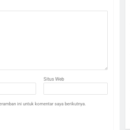
Situs Web
eramban ini untuk komentar saya berikutnya.