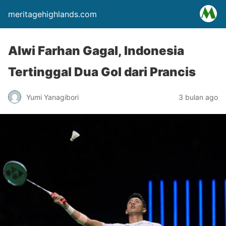
meritagehighlands.com
Alwi Farhan Gagal, Indonesia
Tertinggal Dua Gol dari Prancis
Yumi Yanagibori
3 bulan ago