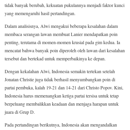
tidak banyak berubah, kekuatan pukulannya menjadi faktor kunci
yang memengaruhi hasil pertandingan.
Dalam analisisnya, Alwi mengakui beberapa kesalahan dalam
membaca serangan lawan membuat Lanier mendapatkan poin
penting, terutama di momen-momen krusial pada gim kedua. Ia
mencatat bahwa banyak poin diperoleh oleh lawan dari kesalahan
tersebut dan bertekad untuk memperbaikinya ke depan.
Dengan kekalahan Alwi, Indonesia semakin tertekan setelah
Jonatan Christie juga tidak berhasil menyumbangkan poin di
partai pembuka, kalah 19-21 dan 14-21 dari Christo Popov. Kini,
Indonesia harus memenangkan ketiga partai tersisa untuk tetap
berpeluang membalikkan keadaan dan menjaga harapan untuk
juara di Grup D.
Pada pertandingan berikutnya, Indonesia akan mengandalkan