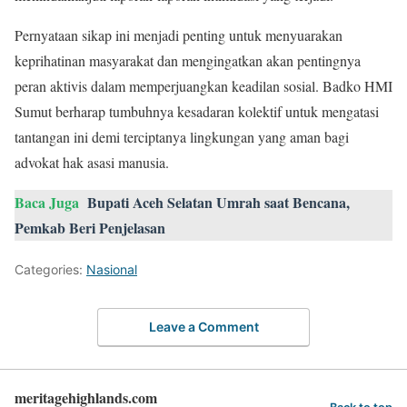
Pernyataan sikap ini menjadi penting untuk menyuarakan
keprihatinan masyarakat dan mengingatkan akan pentingnya
peran aktivis dalam memperjuangkan keadilan sosial. Badko HMI
Sumut berharap tumbuhnya kesadaran kolektif untuk mengatasi
tantangan ini demi terciptanya lingkungan yang aman bagi
advokat hak asasi manusia.
Baca Juga
Bupati Aceh Selatan Umrah saat Bencana,
Pemkab Beri Penjelasan
Categories:
Nasional
Leave a Comment
meritagehighlands.com