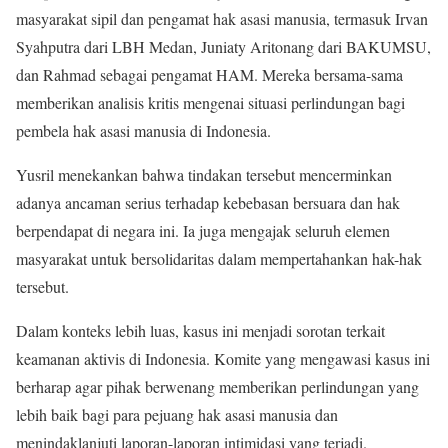
masyarakat sipil dan pengamat hak asasi manusia, termasuk Irvan
Syahputra dari LBH Medan, Juniaty Aritonang dari BAKUMSU,
dan Rahmad sebagai pengamat HAM. Mereka bersama-sama
memberikan analisis kritis mengenai situasi perlindungan bagi
pembela hak asasi manusia di Indonesia.
Yusril menekankan bahwa tindakan tersebut mencerminkan
adanya ancaman serius terhadap kebebasan bersuara dan hak
berpendapat di negara ini. Ia juga mengajak seluruh elemen
masyarakat untuk bersolidaritas dalam mempertahankan hak-hak
tersebut.
Dalam konteks lebih luas, kasus ini menjadi sorotan terkait
keamanan aktivis di Indonesia. Komite yang mengawasi kasus ini
berharap agar pihak berwenang memberikan perlindungan yang
lebih baik bagi para pejuang hak asasi manusia dan
menindaklanjuti laporan-laporan intimidasi yang terjadi.