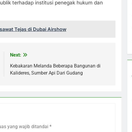
blik terhadap institusi penegak hukum dan
sawat Tejas di Dubai Airshow
Next:
Kebakaran Melanda Beberapa Bangunan di
Kalideres, Sumber Api Dari Gudang
uas yang wajib ditandai
*