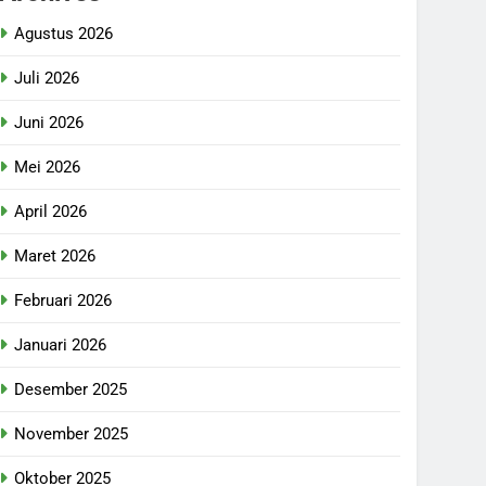
Agustus 2026
Juli 2026
Juni 2026
Mei 2026
April 2026
Maret 2026
Februari 2026
Januari 2026
Desember 2025
November 2025
Oktober 2025