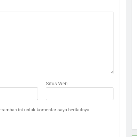
Situs Web
eramban ini untuk komentar saya berikutnya.