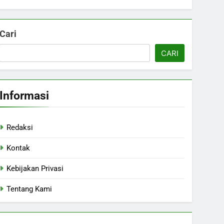
Cari
CARI
Informasi
Redaksi
Kontak
Kebijakan Privasi
Tentang Kami