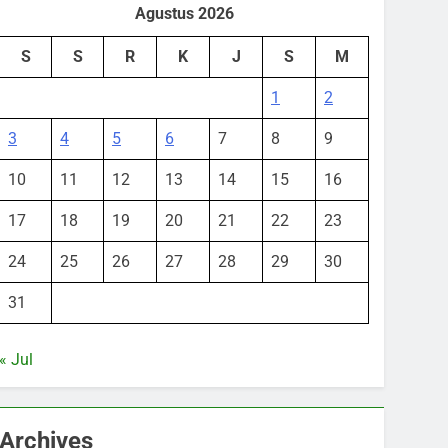
Agustus 2026
S
S
R
K
J
S
M
1
2
3
4
5
6
7
8
9
10
11
12
13
14
15
16
17
18
19
20
21
22
23
24
25
26
27
28
29
30
31
« Jul
Archives