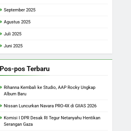
September 2025
Agustus 2025
Juli 2025
Juni 2025
Pos-pos Terbaru
Rihanna Kembali ke Studio, AAP Rocky Ungkap
Album Baru
Nissan Luncurkan Navara PRO-4X di GIIAS 2026
Komisi I DPR Desak RI Tegur Netanyahu Hentikan
Serangan Gaza