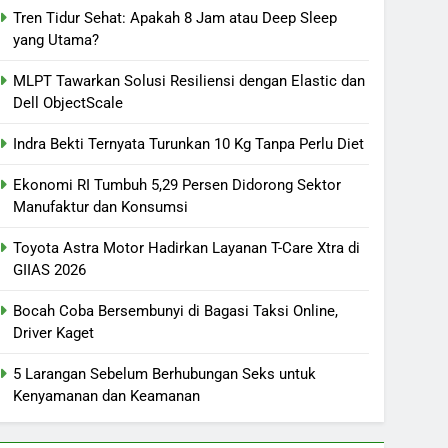
Tren Tidur Sehat: Apakah 8 Jam atau Deep Sleep
yang Utama?
MLPT Tawarkan Solusi Resiliensi dengan Elastic dan
Dell ObjectScale
Indra Bekti Ternyata Turunkan 10 Kg Tanpa Perlu Diet
Ekonomi RI Tumbuh 5,29 Persen Didorong Sektor
Manufaktur dan Konsumsi
Toyota Astra Motor Hadirkan Layanan T-Care Xtra di
GIIAS 2026
Bocah Coba Bersembunyi di Bagasi Taksi Online,
Driver Kaget
5 Larangan Sebelum Berhubungan Seks untuk
Kenyamanan dan Keamanan