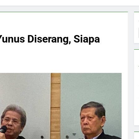
Yunus Diserang, Siapa