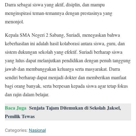
Darra sebagai siswa yang aktif, disiplin, dan mampu
menginspirasi teman-temannya dengan prestasinya yang
menonjol.
Kepala SMA Negeri 2 Sabang, Suriadi, menegaskan bahwa
keberhasilan ini adalah hasil kolaborasi antara siswa, guru, dan
sistem dukungan sekolah yang efektif. Suriadi berharap siswa
yang lulus dapat melanjutkan pendidikan dengan penuh tanggung
jawab dan membanggakan keluarga serta masyarakat. Darra
sendiri berharap dapat menjadi dokter dan memberikan manfaat
bagi orang banyak, serta berpesan kepada siswa agar tetap fokus
dan rajin dalam belajar.
Baca Juga
Senjata Tajam Ditemukan di Sekolah Jaksel,
Pemilik Tewas
Categories:
Nasional