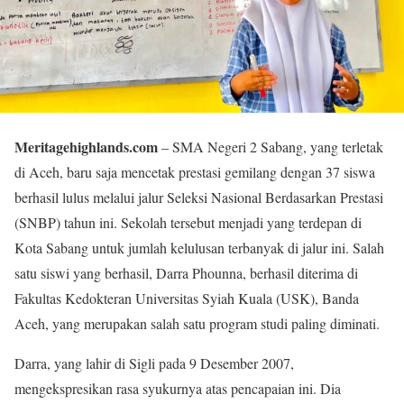
Meritagehighlands.com
– SMA Negeri 2 Sabang, yang terletak
di Aceh, baru saja mencetak prestasi gemilang dengan 37 siswa
berhasil lulus melalui jalur Seleksi Nasional Berdasarkan Prestasi
(SNBP) tahun ini. Sekolah tersebut menjadi yang terdepan di
Kota Sabang untuk jumlah kelulusan terbanyak di jalur ini. Salah
satu siswi yang berhasil, Darra Phounna, berhasil diterima di
Fakultas Kedokteran Universitas Syiah Kuala (USK), Banda
Aceh, yang merupakan salah satu program studi paling diminati.
Darra, yang lahir di Sigli pada 9 Desember 2007,
mengekspresikan rasa syukurnya atas pencapaian ini. Dia