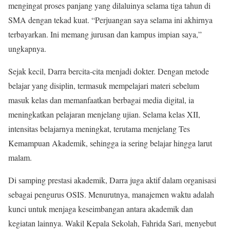
mengingat proses panjang yang dilaluinya selama tiga tahun di
SMA dengan tekad kuat. “Perjuangan saya selama ini akhirnya
terbayarkan. Ini memang jurusan dan kampus impian saya,”
ungkapnya.
Sejak kecil, Darra bercita-cita menjadi dokter. Dengan metode
belajar yang disiplin, termasuk mempelajari materi sebelum
masuk kelas dan memanfaatkan berbagai media digital, ia
meningkatkan pelajaran menjelang ujian. Selama kelas XII,
intensitas belajarnya meningkat, terutama menjelang Tes
Kemampuan Akademik, sehingga ia sering belajar hingga larut
malam.
Di samping prestasi akademik, Darra juga aktif dalam organisasi
sebagai pengurus OSIS. Menurutnya, manajemen waktu adalah
kunci untuk menjaga keseimbangan antara akademik dan
kegiatan lainnya. Wakil Kepala Sekolah, Fahrida Sari, menyebut