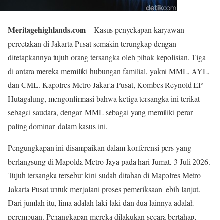
Meritagehighlands.com
– Kasus penyekapan karyawan
percetakan di Jakarta Pusat semakin terungkap dengan
ditetapkannya tujuh orang tersangka oleh pihak kepolisian. Tiga
di antara mereka memiliki hubungan familial, yakni MML, AYL,
dan CML. Kapolres Metro Jakarta Pusat, Kombes Reynold EP
Hutagalung, mengonfirmasi bahwa ketiga tersangka ini terikat
sebagai saudara, dengan MML sebagai yang memiliki peran
paling dominan dalam kasus ini.
Pengungkapan ini disampaikan dalam konferensi pers yang
berlangsung di Mapolda Metro Jaya pada hari Jumat, 3 Juli 2026.
Tujuh tersangka tersebut kini sudah ditahan di Mapolres Metro
Jakarta Pusat untuk menjalani proses pemeriksaan lebih lanjut.
Dari jumlah itu, lima adalah laki-laki dan dua lainnya adalah
perempuan. Penangkapan mereka dilakukan secara bertahap,