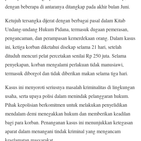
dengan beberapa di antaranya ditangkap pada akhir bulan Juni.
Ketujuh tersangka dijerat dengan berbagai pasal dalam Kitab
Undang-undang Hukum Pidana, termasuk dugaan pemerasan,
pengancaman, dan perampasan kemerdekaan orang. Dalam kasus
ini, ketiga korban diketahui disekap selama 21 hari, setelah
dituduh mencuri pelat percetakan senilai Rp 250 juta. Selama
penyekapan, korban mengalami perlakuan tidak manusiawi,
termasuk diborgol dan tidak diberikan makan selama tiga hari.
Kasus ini menyoroti seriusnya masalah kriminalitas di lingkungan
usaha, serta upaya polisi dalam menindak pelanggaran hukum.
Pihak kepolisian berkomitmen untuk melakukan penyelidikan
mendalam demi menegakkan hukum dan memberikan keadilan
bagi para korban. Penanganan kasus ini menunjukkan ketegasan
aparat dalam menangani tindak kriminal yang mengancam
keselamatan masyarakat.