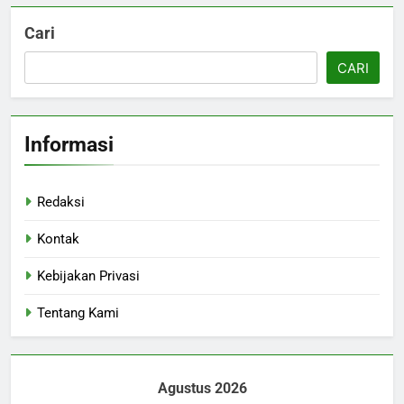
Cari
CARI
Informasi
Redaksi
Kontak
Kebijakan Privasi
Tentang Kami
Agustus 2026