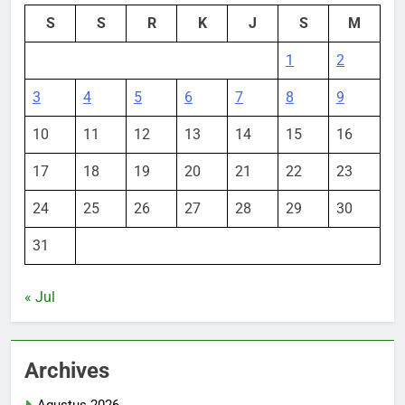
S
S
R
K
J
S
M
1
2
3
4
5
6
7
8
9
10
11
12
13
14
15
16
17
18
19
20
21
22
23
24
25
26
27
28
29
30
31
« Jul
Archives
Agustus 2026