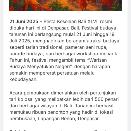
21 Juni 2025
– Pesta Kesenian Bali XLVII resmi
dibuka hari ini di Denpasar, Bali. Festival budaya
tahunan ini berlangsung mulai 21 Juni hingga 19
Juli 2025, menghadirkan beragam atraksi budaya
seperti tarian tradisional, pameran seni rupa,
parade budaya, dan berbagai workshop menarik.
Tahun ini, festival mengambil tema “Warisan
Budaya Menyatukan Negeri”, dengan harapan
semakin mempererat persatuan melalui
kebudayaan.
Acara pembukaan dimeriahkan oleh pertunjukan
tari kolosal yang melibatkan lebih dari 500 penari
dari berbagai wilayah di Bali. Tarian ini berhasil
memukau ribuan penonton yang hadir di lokasi
pembukaan, Lapangan Renon, Denpasar.