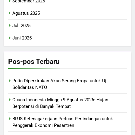
September 2025
Agustus 2025
Juli 2025
Juni 2025
Pos-pos Terbaru
Putin Diperkirakan Akan Serang Eropa untuk Uji
Solidaritas NATO
Cuaca Indonesia Minggu 9 Agustus 2026: Hujan
Berpotensi di Banyak Tempat
BPJS Ketenagakerjaan Perluas Perlindungan untuk
Penggerak Ekonomi Pesantren