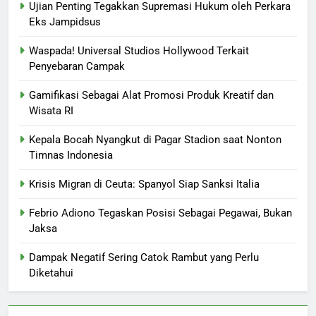
Ujian Penting Tegakkan Supremasi Hukum oleh Perkara
Eks Jampidsus
Waspada! Universal Studios Hollywood Terkait
Penyebaran Campak
Gamifikasi Sebagai Alat Promosi Produk Kreatif dan
Wisata RI
Kepala Bocah Nyangkut di Pagar Stadion saat Nonton
Timnas Indonesia
Krisis Migran di Ceuta: Spanyol Siap Sanksi Italia
Febrio Adiono Tegaskan Posisi Sebagai Pegawai, Bukan
Jaksa
Dampak Negatif Sering Catok Rambut yang Perlu
Diketahui