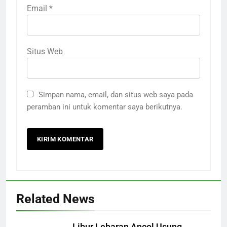
Email
*
Situs Web
Simpan nama, email, dan situs web saya pada
peramban ini untuk komentar saya berikutnya.
Related News
Libur Lebaran Ancol Usung