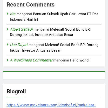
Recent Comments
rita
mengenai
Bantuan Subsidi Upah Cair Lewat PT Pos
Indonesia Hari Ini
Albert Setiadi
mengenai
Melesat! Social Bond BRI
Dorong Inklusi, Investor Antusias Besar
Uus Dayat
mengenai
Melesat! Social Bond BRI Dorong
Inklusi, Investor Antusias Besar
A WordPress Commenter
mengenai
Hello world!
Blogroll
https://www.makelaarsvangildenhof.nl/makelaar-