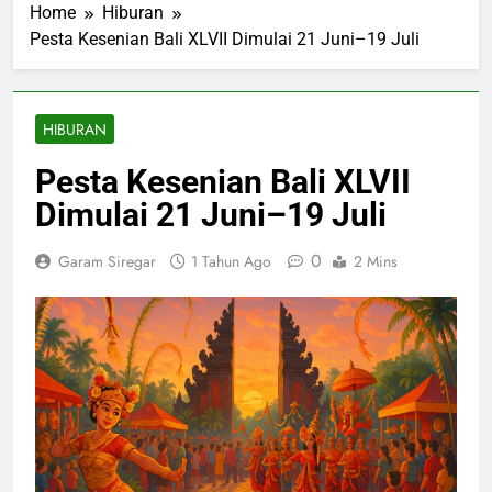
Home
Hiburan
Pesta Kesenian Bali XLVII Dimulai 21 Juni–19 Juli
HIBURAN
Pesta Kesenian Bali XLVII
Dimulai 21 Juni–19 Juli
0
Garam Siregar
1 Tahun Ago
2 Mins