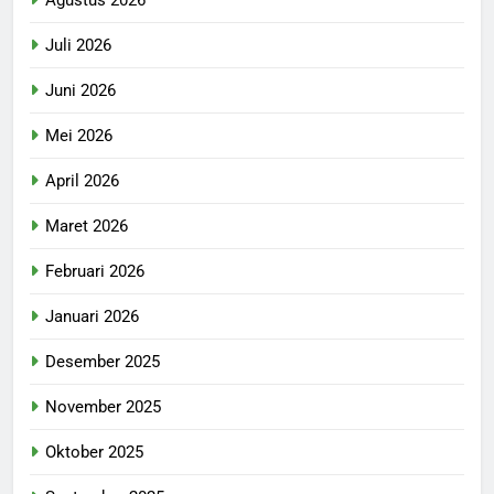
Juli 2026
Juni 2026
Mei 2026
April 2026
Maret 2026
Februari 2026
Januari 2026
Desember 2025
November 2025
Oktober 2025