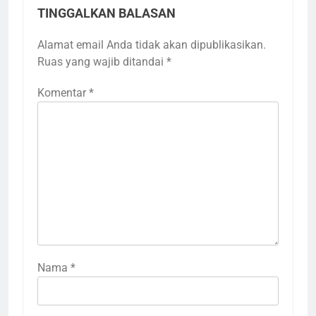
TINGGALKAN BALASAN
Alamat email Anda tidak akan dipublikasikan.
Ruas yang wajib ditandai
*
Komentar
*
Nama
*