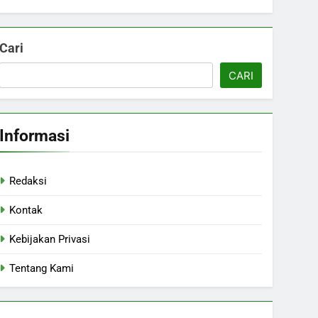
Cari
CARI
Informasi
Redaksi
Kontak
Kebijakan Privasi
Tentang Kami