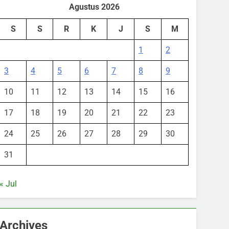
Agustus 2026
S
S
R
K
J
S
M
1
2
3
4
5
6
7
8
9
10
11
12
13
14
15
16
17
18
19
20
21
22
23
24
25
26
27
28
29
30
31
« Jul
Archives