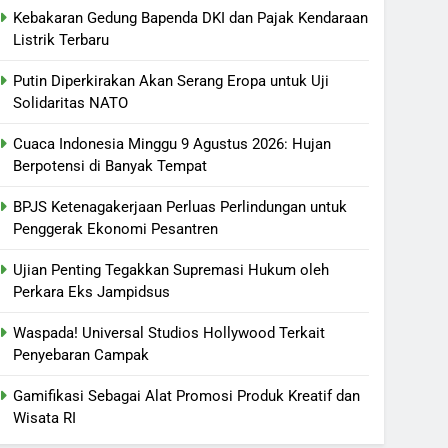
Kebakaran Gedung Bapenda DKI dan Pajak Kendaraan
Listrik Terbaru
Putin Diperkirakan Akan Serang Eropa untuk Uji
Solidaritas NATO
Cuaca Indonesia Minggu 9 Agustus 2026: Hujan
Berpotensi di Banyak Tempat
BPJS Ketenagakerjaan Perluas Perlindungan untuk
Penggerak Ekonomi Pesantren
Ujian Penting Tegakkan Supremasi Hukum oleh
Perkara Eks Jampidsus
Waspada! Universal Studios Hollywood Terkait
Penyebaran Campak
Gamifikasi Sebagai Alat Promosi Produk Kreatif dan
Wisata RI