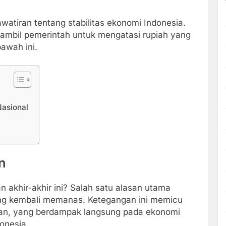
watiran tentang stabilitas ekonomi Indonesia.
ambil pemerintah untuk mengatasi rupiah yang
awah ini.
asional
n
 akhir-akhir ini? Salah satu alasan utama
yang kembali memanas. Ketegangan ini memicu
ikan, yang berdampak langsung pada ekonomi
onesia.