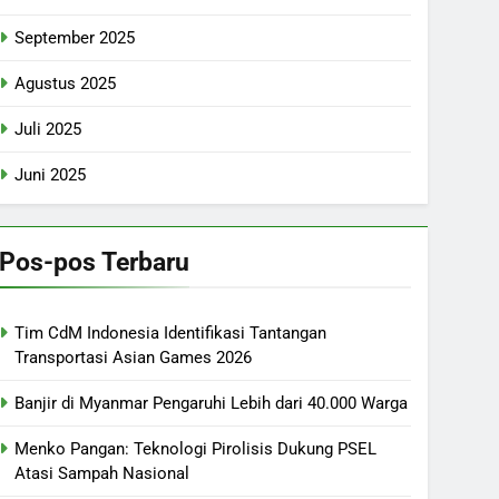
September 2025
Agustus 2025
Juli 2025
Juni 2025
Pos-pos Terbaru
Tim CdM Indonesia Identifikasi Tantangan
Transportasi Asian Games 2026
Banjir di Myanmar Pengaruhi Lebih dari 40.000 Warga
Menko Pangan: Teknologi Pirolisis Dukung PSEL
Atasi Sampah Nasional