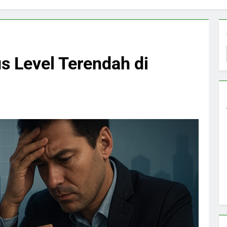
s Level Terendah di