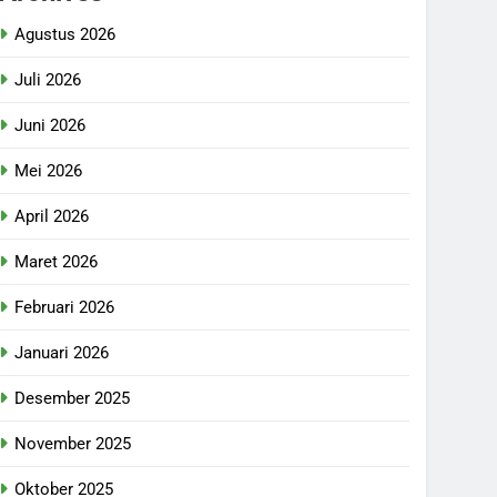
Agustus 2026
Juli 2026
Juni 2026
Mei 2026
April 2026
Maret 2026
Februari 2026
Januari 2026
Desember 2025
November 2025
Oktober 2025