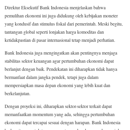
Direktur Eksekutif Bank Indonesia menjelaskan bahwa
pemulihan ekonomi ini juga didukung oleh kebijakan moneter
yang kondusif dan stimulus fiskal dari pemerintah. Meski begitu,
tantangan global seperti lonjakan harga komoditas dan
ketidakpastian di pasar internasional tetap menjadi perhatian.
Bank Indonesia juga mengingatkan akan pentingnya menjaga
stabilitas sektor keuangan agar pertumbuhan ekonomi dapat
berlanjut dengan baik. Pendekatan ini diharapkan tidak hanya
bermanfaat dalam jangka pendek, tetapi juga dalam
mempersiapkan masa depan ekonomi yang lebih kuat dan
berkelanjutan.
Dengan proyeksi ini, diharapkan sektor-sektor terkait dapat
memanfaatkan momentum yang ada, sehingga pertumbuhan
ekonomi dapat tercapai sesuai dengan harapan. Bank Indonesia