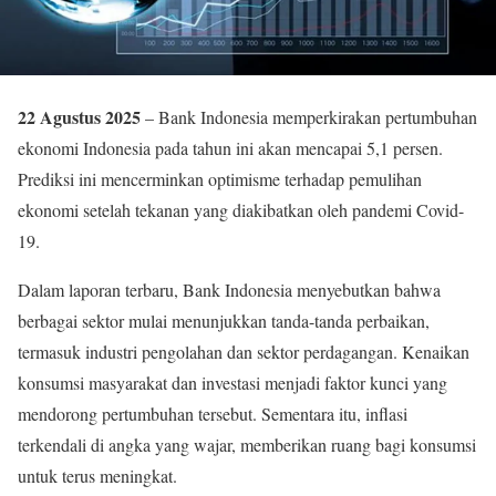
22 Agustus 2025
– Bank Indonesia memperkirakan pertumbuhan
ekonomi Indonesia pada tahun ini akan mencapai 5,1 persen.
Prediksi ini mencerminkan optimisme terhadap pemulihan
ekonomi setelah tekanan yang diakibatkan oleh pandemi Covid-
19.
Dalam laporan terbaru, Bank Indonesia menyebutkan bahwa
berbagai sektor mulai menunjukkan tanda-tanda perbaikan,
termasuk industri pengolahan dan sektor perdagangan. Kenaikan
konsumsi masyarakat dan investasi menjadi faktor kunci yang
mendorong pertumbuhan tersebut. Sementara itu, inflasi
terkendali di angka yang wajar, memberikan ruang bagi konsumsi
untuk terus meningkat.