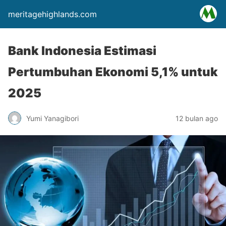
meritagehighlands.com
Bank Indonesia Estimasi
Pertumbuhan Ekonomi 5,1% untuk
2025
Yumi Yanagibori
12 bulan ago