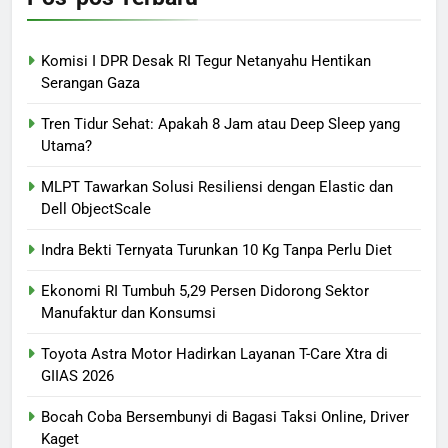
Komisi I DPR Desak RI Tegur Netanyahu Hentikan
Serangan Gaza
Tren Tidur Sehat: Apakah 8 Jam atau Deep Sleep yang
Utama?
MLPT Tawarkan Solusi Resiliensi dengan Elastic dan
Dell ObjectScale
Indra Bekti Ternyata Turunkan 10 Kg Tanpa Perlu Diet
Ekonomi RI Tumbuh 5,29 Persen Didorong Sektor
Manufaktur dan Konsumsi
Toyota Astra Motor Hadirkan Layanan T-Care Xtra di
GIIAS 2026
Bocah Coba Bersembunyi di Bagasi Taksi Online, Driver
Kaget