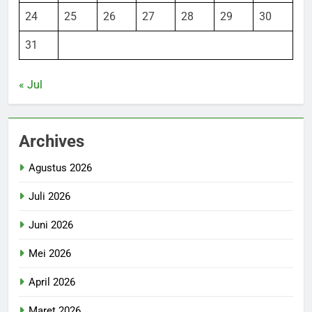
24
25
26
27
28
29
30
31
« Jul
Archives
Agustus 2026
Juli 2026
Juni 2026
Mei 2026
April 2026
Maret 2026