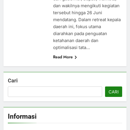
dan wakilnya mengikuti kegiatan
tersebut hingga 26 Juni
mendatang. Dalam retreat kepala
daerah ini, fokus utama
diarahkan pada penguatan
ketahanan daerah dan
optimalisasi tata…
Read More
Cari
CARI
Informasi