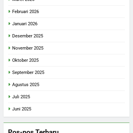
Februari 2026
Januari 2026
Desember 2025
November 2025
Oktober 2025
September 2025
Agustus 2025
Juli 2025
Juni 2025
Pos-pos Terbaru