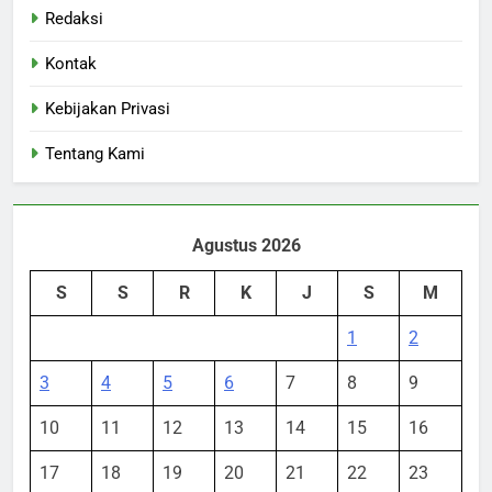
Redaksi
Kontak
Kebijakan Privasi
Tentang Kami
Agustus 2026
S
S
R
K
J
S
M
1
2
3
4
5
6
7
8
9
10
11
12
13
14
15
16
17
18
19
20
21
22
23